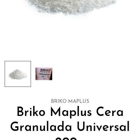
BRIKO MAPLUS
Briko Maplus Cera
Granulada Universal