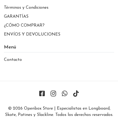
Términos y Condiciones
GARANTÍAS
¿CÓMO COMPRAR?
ENVÍOS Y DEVOLUCIONES
Menú
Contacto
© 2026 Openbox Store | Especialistas en Longboard,
Skate, Patines y Slackline. Todos los derechos reservados.