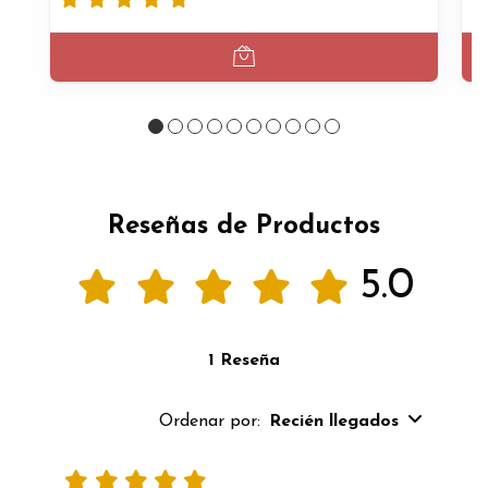
Reseñas de Productos
5.0
1 Reseña
Ordenar por:
Recién llegados