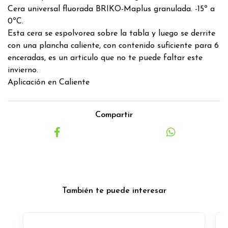
Cera universal fluorada BRIKO-Maplus granulada. -15º a
0ºC.
Esta cera se espolvorea sobre la tabla y luego se derrite
con una plancha caliente, con contenido suficiente para 6
enceradas, es un articulo que no te puede faltar este
invierno.
Aplicación en Caliente
Compartir
También te puede interesar