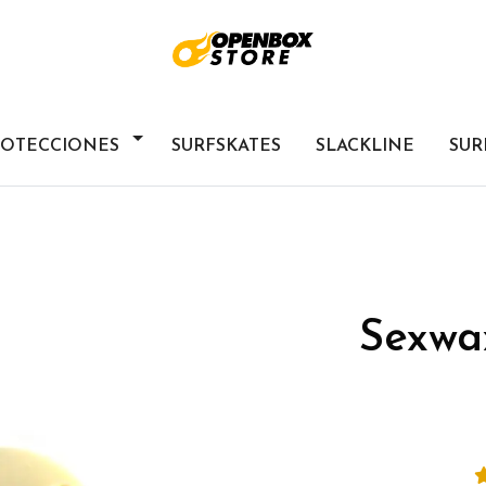
ROTECCIONES
SURFSKATES
SLACKLINE
SUR
Sexwa