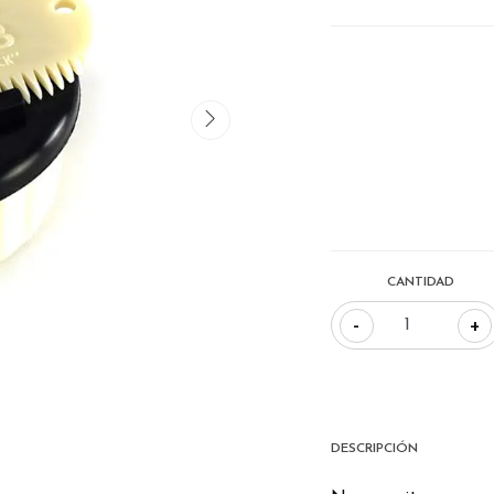
CANTIDAD
-
+
DESCRIPCIÓN