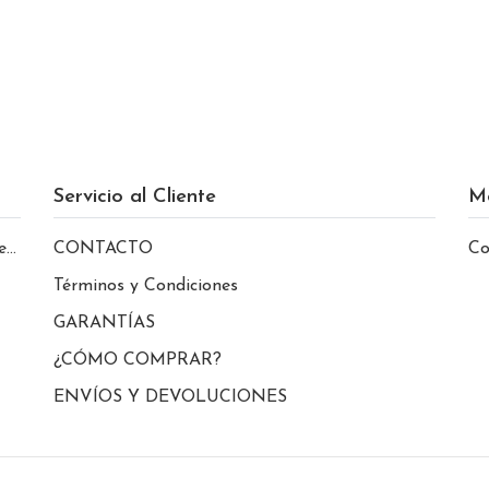
Servicio al Cliente
M
le
CONTACTO
Co
Términos y Condiciones
GARANTÍAS
¿CÓMO COMPRAR?
ENVÍOS Y DEVOLUCIONES