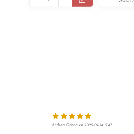
AGOT
Andrea Ochoa en 2025-04-14 17:47