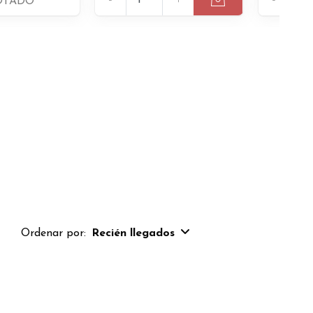
OTADO
Ordenar por:
Recién llegados