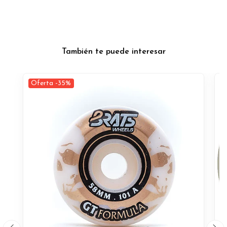
También te puede interesar
Oferta -35%