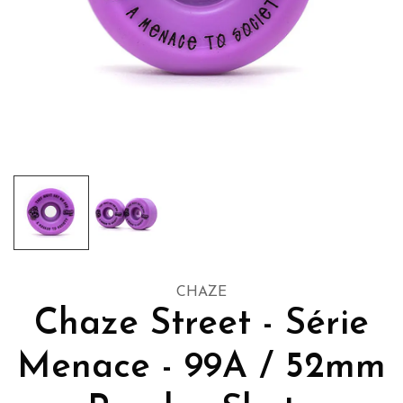
CHAZE
Chaze Street - Série
Menace - 99A / 52mm