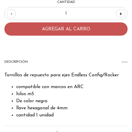
CANTIDAD
-
+
DESCRIPCIÓN
Tornillos de repuesto para ejes Endless Config/Rocker
compatible con marcos en ARC
hilos m5
De color negro
llave hexagonal de 4mm
cantidad 1 unidad