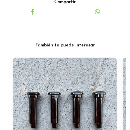
Compartir
También te puede interesar