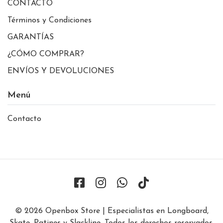
CONTACTO
Términos y Condiciones
GARANTÍAS
¿CÓMO COMPRAR?
ENVÍOS Y DEVOLUCIONES
Menú
Contacto
© 2026 Openbox Store | Especialistas en Longboard,
Skate, Patines y Slackline. Todos los derechos reservados.