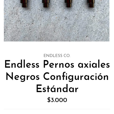
ENDLESS CO.
Endless Pernos axiales
Negros Configuración
Estándar
$3.000