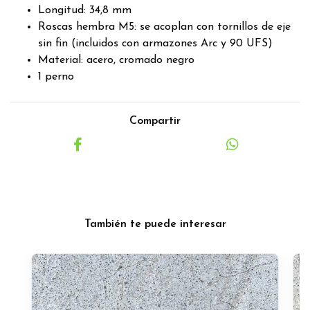
Longitud: 34,8 mm
Roscas hembra M5: se acoplan con tornillos de eje
sin fin (incluidos con armazones Arc y 90 UFS)
Material: acero, cromado negro
1 perno
Compartir
También te puede interesar