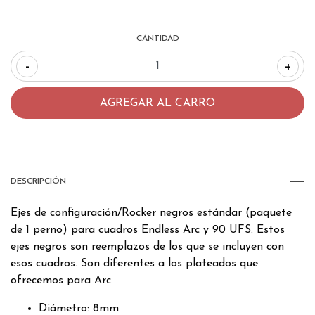
CANTIDAD
-
+
DESCRIPCIÓN
Ejes de configuración/Rocker negros estándar (paquete
de 1 perno) para cuadros Endless Arc y 90 UFS. Estos
ejes negros son reemplazos de los que se incluyen con
esos cuadros. Son diferentes a los plateados que
ofrecemos para Arc.
Diámetro: 8mm