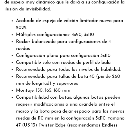
de espejo muy dinámico que le dará a su configuración la
ilusión de invisibilidad.
Acabado de espejo de edición limitada: nuevo para
2022
Múltiples configuraciones: 4x90, 3x110
Rocker balanceado para configuraciones de 4
ruedas
Configuración plana para configuración 3x110
Compatible solo con ruedas de perfil de bala
Recomendado para todos los niveles de habilidad.
Recomendado para tallas de bota 40 (pie de 260
mm de longitud) y superiores
Montaje: 150, 165, 180 mm
Compatibilidad con botas: algunas botas pueden
requerir modificaciones o una arandela entre el
marco y la bota para dejar espacio para las nuevas
ruedas de 110 mm en la configuración 3x110: tamaño
47 (US 13) Twister Edge (recomendamos Endless