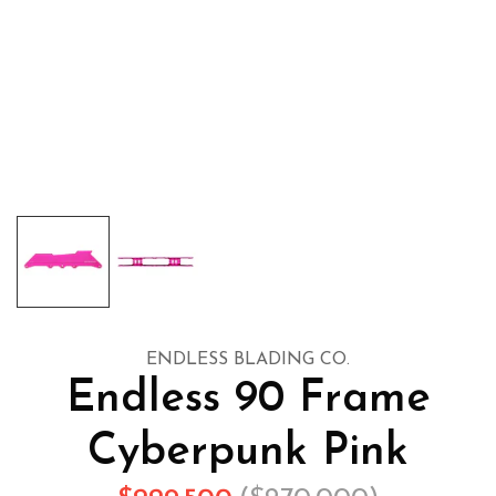
ENDLESS BLADING CO.
Endless 90 Frame
Cyberpunk Pink