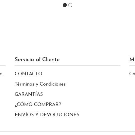
Servicio al Cliente
M
le
CONTACTO
Co
Términos y Condiciones
GARANTÍAS
¿CÓMO COMPRAR?
ENVÍOS Y DEVOLUCIONES