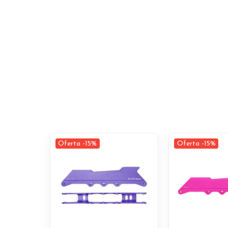
Oferta -15%
Oferta -15%