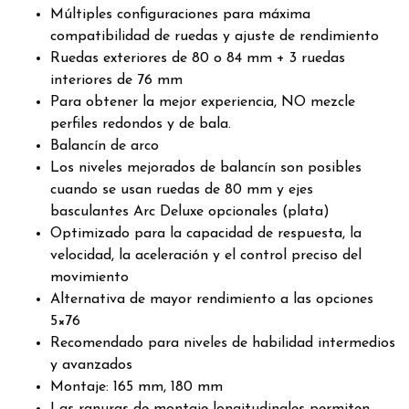
Múltiples configuraciones para máxima
compatibilidad de ruedas y ajuste de rendimiento
Ruedas exteriores de 80 o 84 mm + 3 ruedas
interiores de 76 mm
Para obtener la mejor experiencia, NO mezcle
perfiles redondos y de bala.
Balancín de arco
Los niveles mejorados de balancín son posibles
cuando se usan ruedas de 80 mm y ejes
basculantes Arc Deluxe opcionales (plata)
Optimizado para la capacidad de respuesta, la
velocidad, la aceleración y el control preciso del
movimiento
Alternativa de mayor rendimiento a las opciones
5×76
Recomendado para niveles de habilidad intermedios
y avanzados
Montaje: 165 mm, 180 mm