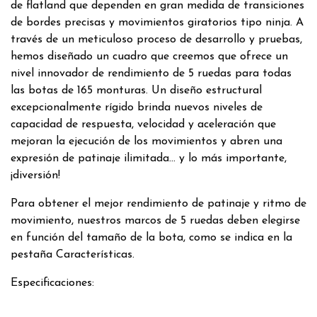
de flatland que dependen en gran medida de transiciones
de bordes precisas y movimientos giratorios tipo ninja. A
través de un meticuloso proceso de desarrollo y pruebas,
hemos diseñado un cuadro que creemos que ofrece un
nivel innovador de rendimiento de 5 ruedas para todas
las botas de 165 monturas. Un diseño estructural
excepcionalmente rígido brinda nuevos niveles de
capacidad de respuesta, velocidad y aceleración que
mejoran la ejecución de los movimientos y abren una
expresión de patinaje ilimitada... y lo más importante,
¡diversión!
Para obtener el mejor rendimiento de patinaje y ritmo de
movimiento, nuestros marcos de 5 ruedas deben elegirse
en función del tamaño de la bota, como se indica en la
pestaña Características.
Especificaciones: