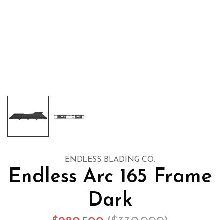
ENDLESS BLADING CO.
Endless Arc 165 Frame
Dark