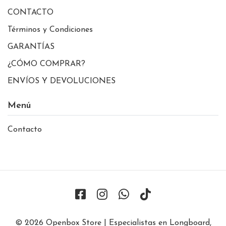
CONTACTO
Términos y Condiciones
GARANTÍAS
¿CÓMO COMPRAR?
ENVÍOS Y DEVOLUCIONES
Menú
Contacto
© 2026 Openbox Store | Especialistas en Longboard,