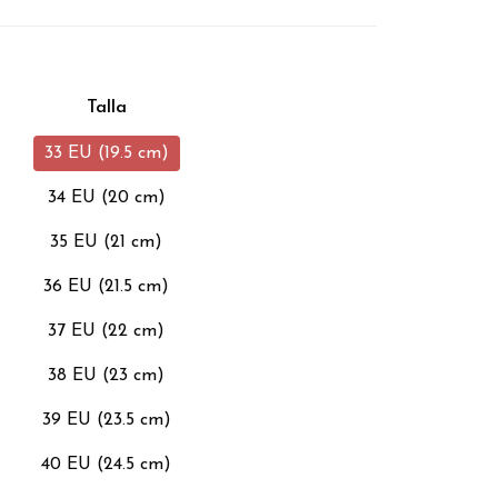
Talla
33 EU (19.5 cm)
34 EU (20 cm)
35 EU (21 cm)
36 EU (21.5 cm)
37 EU (22 cm)
38 EU (23 cm)
39 EU (23.5 cm)
40 EU (24.5 cm)