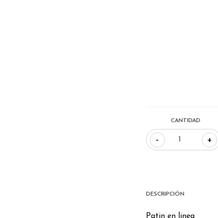
CANTIDAD
-
+
DESCRIPCIÓN
Patin en linea