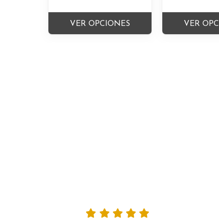
VER OPCIONES
VER OP