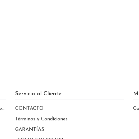
Servicio al Cliente
M
le
CONTACTO
Co
Términos y Condiciones
GARANTÍAS