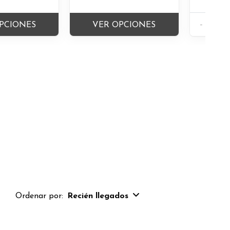
-
PCIONES
VER OPCIONES
Ordenar por:
Recién llegados