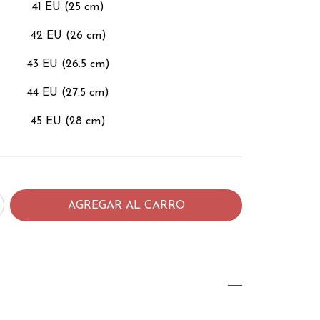
41 EU (25 cm)
42 EU (26 cm)
43 EU (26.5 cm)
44 EU (27.5 cm)
45 EU (28 cm)