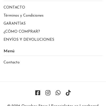
CONTACTO
Términos y Condiciones
GARANTÍAS
¿CÓMO COMPRAR?
ENVÍOS Y DEVOLUCIONES
Menú
Contacto