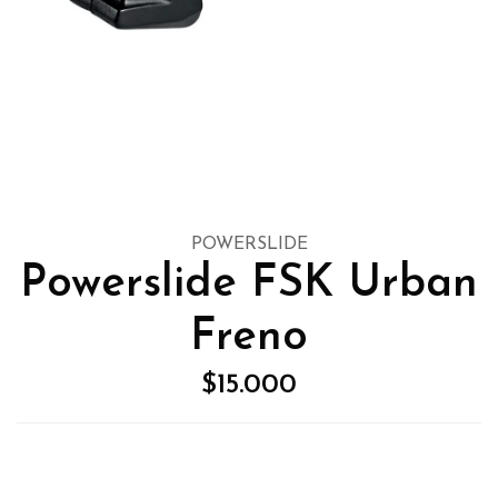
POWERSLIDE
Powerslide FSK Urban
Freno
$15.000