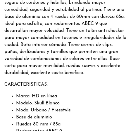
seguro de cordones y hebillas, brindando mayor
comodidad, seguridad y estabilidad al patinar. Tiene una
base de aluminio con 4 ruedas de 80mm con dureza 85a,
ideal para asfalto, con rodamientos ABEC-9 que
desarrollan mayor velocidad. Tiene un talón anti-shocker
para mayor comodidad en tacones e irregularidades de la
ciudad. Bota interior cómoda. Tiene cierres de clips,
puños, deslizadores y tornillos que permiten una gran
variedad de combinaciones de colores entre ellos. Base
corta para mayor movilidad, ruedas suaves y excelente
durabilidad, excelente costo-beneficio.
CARACTERISTICAS:
Marca: HD en línea
Modelo: Skull Blanco
Modo: Urbano / Freestyle
Base de aluminio
Ruedas 80 mm / 85a