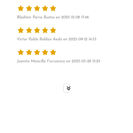
Bladimir Parra Bustos en 2025-12-08 17:46
Victor Pablo Roldan Aedo en 2025-09-12 14:55
Juanita Mancilla Furruanca en 2025-05-28 15:25