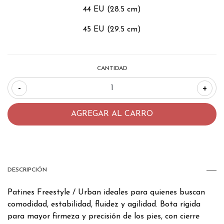
44 EU (28.5 cm)
45 EU (29.5 cm)
CANTIDAD
-
+
DESCRIPCIÓN
Patines Freestyle / Urban ideales para quienes buscan
comodidad, estabilidad, fluidez y agilidad. Bota rígida
para mayor firmeza y precisión de los pies, con cierre