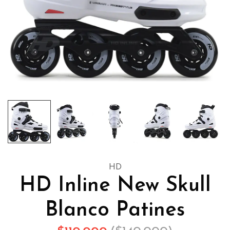
HD
HD Inline New Skull
Blanco Patines