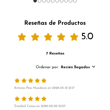
Reseñas de Productos
5.0
7 Reseñas
Ordenar por:
Recién llegados
Antonio Pino Mundaca en 2026-05-12 21:17
Trinidad Conus en 2026-02-09 23:07