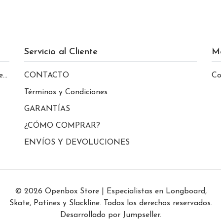
Servicio al Cliente
M
le
CONTACTO
Co
Términos y Condiciones
GARANTÍAS
¿CÓMO COMPRAR?
ENVÍOS Y DEVOLUCIONES
© 2026 Openbox Store | Especialistas en Longboard,
Skate, Patines y Slackline. Todos los derechos reservados.
Desarrollado por Jumpseller
.