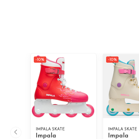
-10%
-10%
IMPALA SKATE
IMPALA SKATE
Impala
Impala