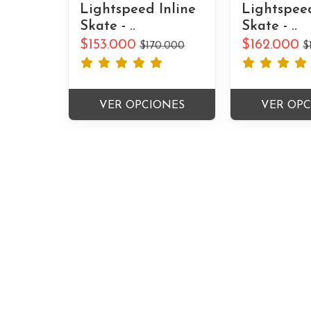
Lightspeed Inline
Lightspeed
Skate - ..
Skate - ..
$153.000
$162.000
$170.000
$
VER OPCIONES
VER OP