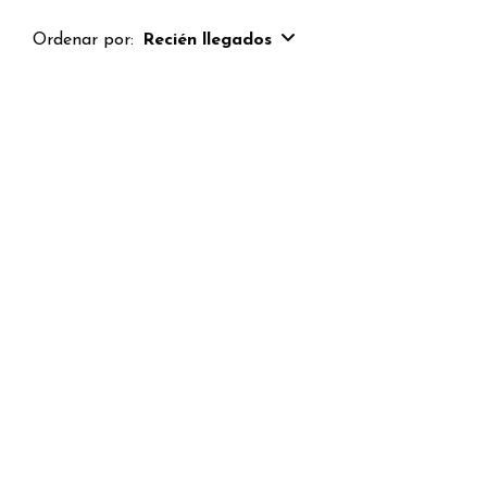
Ordenar por:
Recién llegados