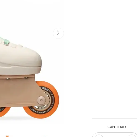
CANTIDAD