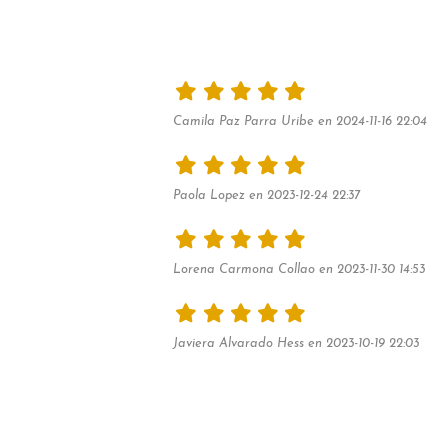
Camila Paz Parra Uribe en 2024-11-16 22:04
Paola Lopez en 2023-12-24 22:37
Lorena Carmona Collao en 2023-11-30 14:53
Javiera Alvarado Hess en 2023-10-19 22:03