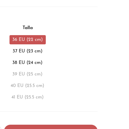
Talla
36 EU (22 cm)
37 EU (23 cm)
38 EU (24 cm)
39 EU (25 cm)
40 EU (25.5 cm)
41 EU (25.5 cm)