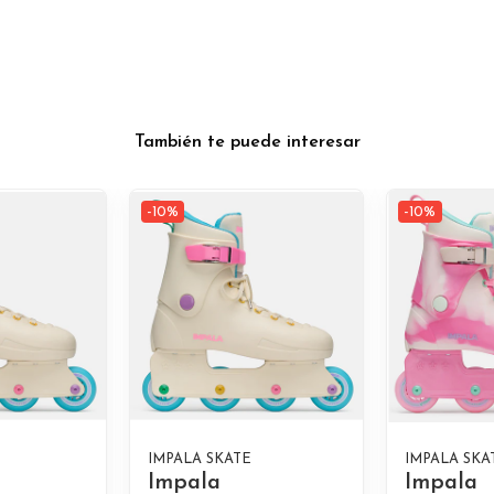
También te puede interesar
-10%
-10%
IMPALA SKATE
IMPALA SKA
Impala
Impala