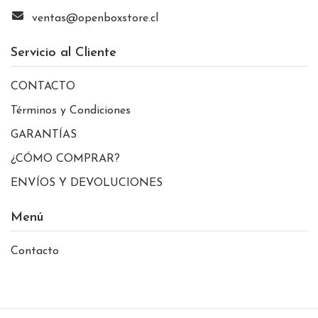
ventas@openboxstore.cl
Servicio al Cliente
CONTACTO
Términos y Condiciones
GARANTÍAS
¿CÓMO COMPRAR?
ENVÍOS Y DEVOLUCIONES
Menú
Contacto