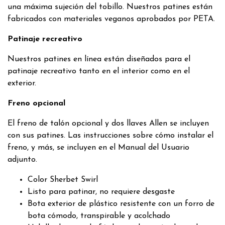
una máxima sujeción del tobillo. Nuestros patines están
fabricados con materiales veganos aprobados por PETA.
Patinaje recreativo
Nuestros patines en línea están diseñados para el
patinaje recreativo tanto en el interior como en el
exterior.
Freno opcional
El freno de talón opcional y dos llaves Allen se incluyen
con sus patines. Las instrucciones sobre cómo instalar el
freno, y más, se incluyen en el Manual del Usuario
adjunto.
Color Sherbet Swirl
Listo para patinar, no requiere desgaste
Bota exterior de plástico resistente con un forro de
bota cómodo, transpirable y acolchado