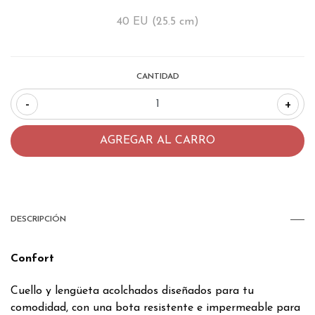
40 EU (25.5 cm)
CANTIDAD
-
+
DESCRIPCIÓN
Confort
Cuello y lengüeta acolchados diseñados para tu
comodidad, con una bota resistente e impermeable para