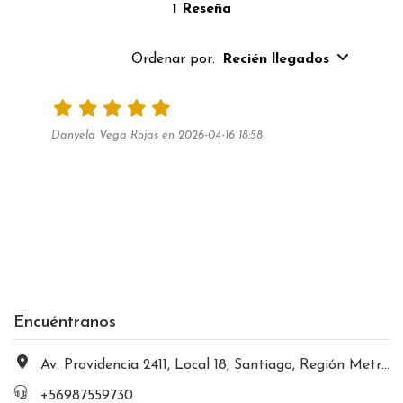
1 Reseña
Ordenar por:
Recién llegados
Danyela Vega Rojas en 2026-04-16 18:58
Encuéntranos
Av. Providencia 2411, Local 18, Santiago, Región Metropolitana, Chile
+56987559730