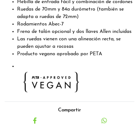
Hebilla de entrada fácil y combinación de cordones
Ruedas de 70mm y 84a durómetro (también se
adapta a ruedas de 72mm)
Rodamientos Abec-7
Freno de talón opcional y dos llaves Allen incluidas
Las ruedas vienen con una alineación recta, se
pueden ajustar a rocosas
Producto vegano aprobado por PETA
Compartir