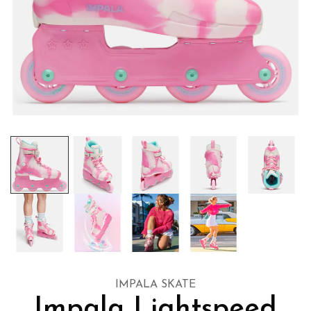
IMPALA SKATE
Impala Lightspeed