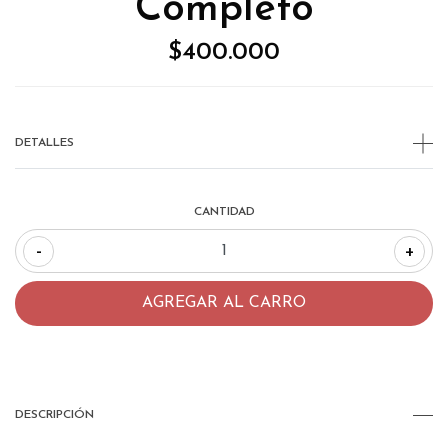
Completo
$400.000
DETALLES
CANTIDAD
-
+
DESCRIPCIÓN