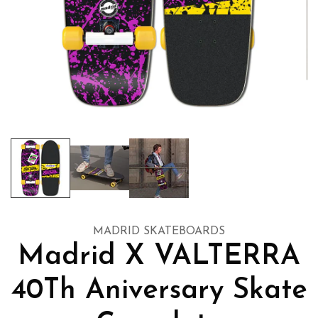
MADRID SKATEBOARDS
Madrid X VALTERRA
40Th Aniversary Skate