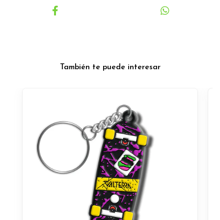
También te puede interesar