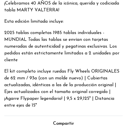
¡Celebramos 40 AÑOS de la icónica, querida y codiciada
tabla MARTY VALTERRA!
Esta edición limitada incluye:
2025 tablas completas 1985 tablas individuales -
MUNDIAL Todas las tablas se envían con tarjetas
numeradas de autenticidad y pegatinas exclusivas. Los
pedidos están estrictamente limitados a 2 unidades por
cliente
El kit completo incluye ruedas Fly Wheels ORIGINALES
de 62 mm / 93a (con un molde nuevo) | Cubiertas
actualizadas, idénticas a las de la producción original |
Ejes actualizados con el tamaño original corregido |
¡Agarre Flypaper legendario! | 9,5 x 29,125" | Distancia
entre ejes de 15"
Compartir