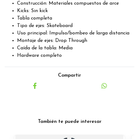
Construcción: Materiales compuestos de arce
Kicks: Sin kick
Tabla completa
Tipo de ejes: Skateboard
Uso principal: Impulso/bombeo de larga distancia
Montaje de ejes: Drop Through
Caída de la tabla: Media
Hardware completo
Compartir
También te puede interesar