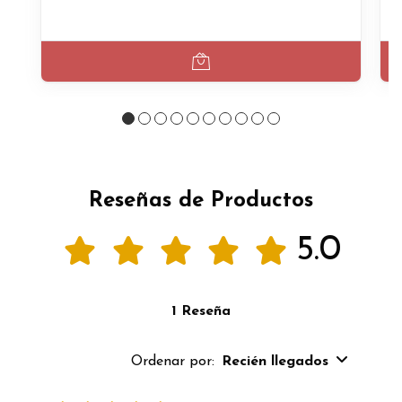
Reseñas de Productos
5.0
1 Reseña
Ordenar por:
Recién llegados