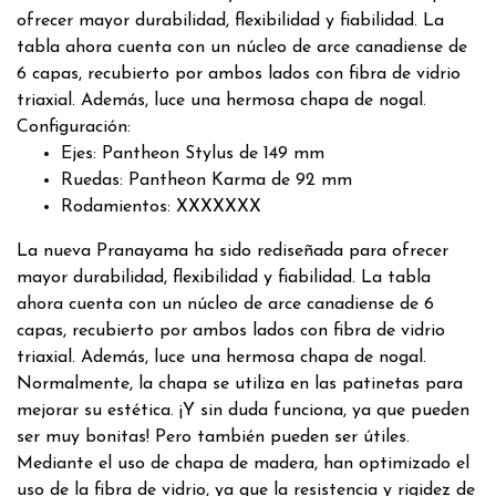
ofrecer mayor durabilidad, flexibilidad y fiabilidad. La
tabla ahora cuenta con un núcleo de arce canadiense de
6 capas, recubierto por ambos lados con fibra de vidrio
triaxial. Además, luce una hermosa chapa de nogal.
Configuración:
Ejes: Pantheon Stylus de 149 mm
Ruedas: Pantheon Karma de 92 mm
Rodamientos: XXXXXXX
La nueva Pranayama ha sido rediseñada para ofrecer
mayor durabilidad, flexibilidad y fiabilidad. La tabla
ahora cuenta con un núcleo de arce canadiense de 6
capas, recubierto por ambos lados con fibra de vidrio
triaxial. Además, luce una hermosa chapa de nogal.
Normalmente, la chapa se utiliza en las patinetas para
mejorar su estética. ¡Y sin duda funciona, ya que pueden
ser muy bonitas! Pero también pueden ser útiles.
Mediante el uso de chapa de madera, han optimizado el
uso de la fibra de vidrio, ya que la resistencia y rigidez de