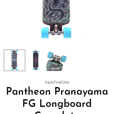
PANTHEON
Pantheon Pranayama
FG Longboard