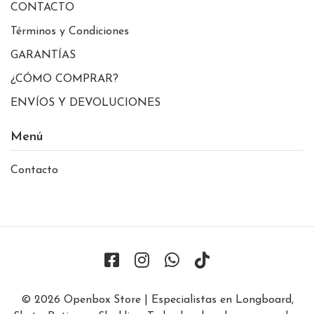
CONTACTO
Términos y Condiciones
GARANTÍAS
¿CÓMO COMPRAR?
ENVÍOS Y DEVOLUCIONES
Menú
Contacto
© 2026 Openbox Store | Especialistas en Longboard,