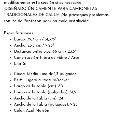
modificaremos esta sección si es necesario.
¡DISEÑADO ÚNICAMENTE PARA CAMIONETAS
TRADICIONALES DE CALLE! ¡No provoques problemas
con los de Pantheon por una mala instalación!
Especificaciones
Largo: 79,7 cm / 31,375"
Ancho: 23,5 cm / 9,25"
Distancia entre ejes: 66 cm / 23,5"
Construcción: Fibra de vidrio / Arce
Lija: Sí
Caída: Media luna de 1,3 pulgadas
Perfil: Ligera curvatura/rocker
Largo de la tabla (cm): 80
Largo de la tabla (pulgadas): 31,5
Ancho de la tabla (cm): 24
Ancho de la tabla (pulgadas): 9,25
Color: Azul Marrón