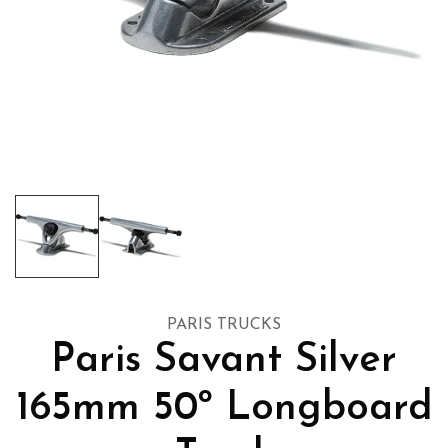
PARIS TRUCKS
Paris Savant Silver
165mm 50º Longboard