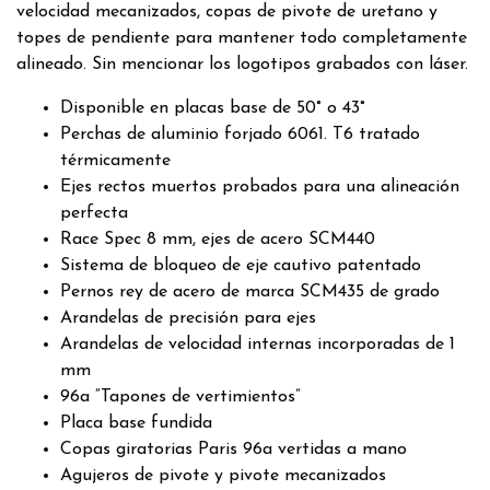
velocidad mecanizados, copas de pivote de uretano y
topes de pendiente para mantener todo completamente
alineado. Sin mencionar los logotipos grabados con láser.
Disponible en placas base de 50° o 43°
Perchas de aluminio forjado 6061. T6 tratado
térmicamente
Ejes rectos muertos probados para una alineación
perfecta
Race Spec 8 mm, ejes de acero SCM440
Sistema de bloqueo de eje cautivo patentado
Pernos rey de acero de marca SCM435 de grado
Arandelas de precisión para ejes
Arandelas de velocidad internas incorporadas de 1
mm
96a “Tapones de vertimientos”
Placa base fundida
Copas giratorias Paris 96a vertidas a mano
Agujeros de pivote y pivote mecanizados