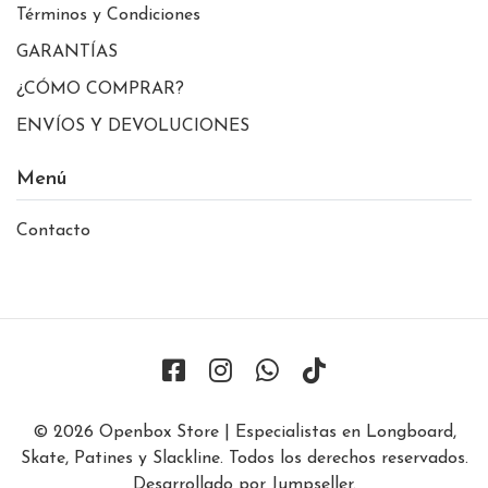
Términos y Condiciones
GARANTÍAS
¿CÓMO COMPRAR?
ENVÍOS Y DEVOLUCIONES
Menú
Contacto
© 2026 Openbox Store | Especialistas en Longboard,
Skate, Patines y Slackline. Todos los derechos reservados.
Desarrollado por Jumpseller
.