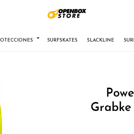
ROTECCIONES
SURFSKATES
SLACKLINE
SUR
Powe
Grabke 