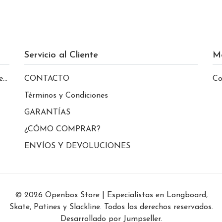
Servicio al Cliente
M
le
CONTACTO
Co
Términos y Condiciones
GARANTÍAS
¿CÓMO COMPRAR?
ENVÍOS Y DEVOLUCIONES
© 2026 Openbox Store | Especialistas en Longboard,
Skate, Patines y Slackline. Todos los derechos reservados.
Desarrollado por Jumpseller
.