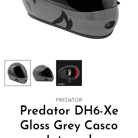
PREDATOR
Predator DH6-Xe
Gloss Grey Casco