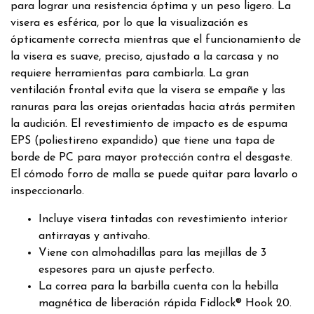
para lograr una resistencia óptima y un peso ligero. La
visera es esférica, por lo que la visualización es
ópticamente correcta mientras que el funcionamiento de
la visera es suave, preciso, ajustado a la carcasa y no
requiere herramientas para cambiarla. La gran
ventilación frontal evita que la visera se empañe y las
ranuras para las orejas orientadas hacia atrás permiten
la audición. El revestimiento de impacto es de espuma
EPS (poliestireno expandido) que tiene una tapa de
borde de PC para mayor protección contra el desgaste.
El cómodo forro de malla se puede quitar para lavarlo o
inspeccionarlo.
Incluye visera tintadas con revestimiento interior
antirrayas y antivaho.
Viene con almohadillas para las mejillas de 3
espesores para un ajuste perfecto.
La correa para la barbilla cuenta con la hebilla
magnética de liberación rápida Fidlock® Hook 20.