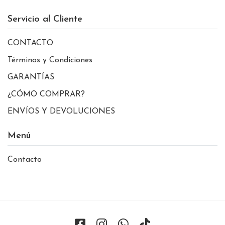
Servicio al Cliente
CONTACTO
Términos y Condiciones
GARANTÍAS
¿CÓMO COMPRAR?
ENVÍOS Y DEVOLUCIONES
Menú
Contacto