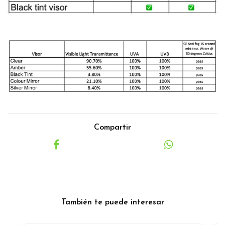
Compartir
También te puede interesar