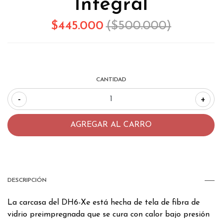
Integral
$445.000
($500.000)
CANTIDAD
-
+
DESCRIPCIÓN
La carcasa del DH6-Xe está hecha de tela de fibra de
vidrio preimpregnada que se cura con calor bajo presión