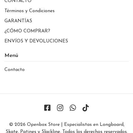
CONTACTO
Términos y Condiciones
GARANTÍAS
¿CÓMO COMPRAR?
ENVÍOS Y DEVOLUCIONES
Menú
Contacto
© 2026 Openbox Store | Especialistas en Longboard,
Skate, Patines y Slackline. Todos los derechos reservados.