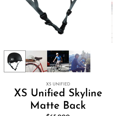
XS UNIFIED
XS Unified Skyline
Matte Back