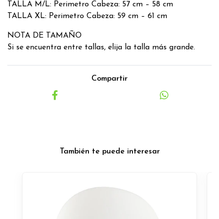
TALLA M/L: Perimetro Cabeza: 57 cm – 58 cm
TALLA XL: Perimetro Cabeza: 59 cm – 61 cm
NOTA DE TAMAÑO
Si se encuentra entre tallas, elija la talla más grande.
Compartir
También te puede interesar