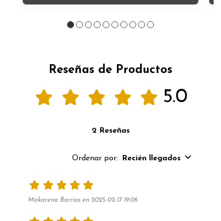
Reseñas de Productos
5.0
2 Reseñas
Ordenar por:
Recién llegados
Makarena Barrios en 2025-02-17 19:06