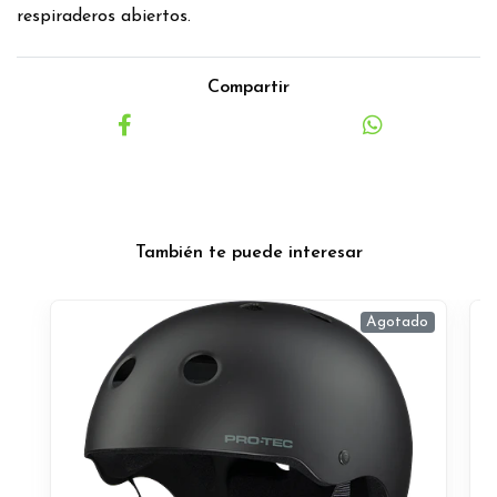
respiraderos abiertos.
Compartir
También te puede interesar
Agotado