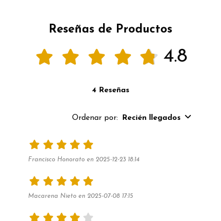
Reseñas de Productos
4.8
4 Reseñas
Ordenar por:
Recién llegados
Francisco Honorato en 2025-12-23 18:14
Macarena Nieto en 2025-07-08 17:15