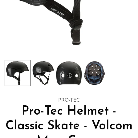
PRO-TEC
Pro-Tec Helmet -
Classic Skate - Volcom