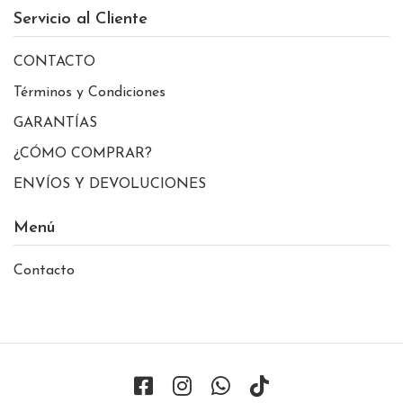
Servicio al Cliente
CONTACTO
Términos y Condiciones
GARANTÍAS
¿CÓMO COMPRAR?
ENVÍOS Y DEVOLUCIONES
Menú
Contacto