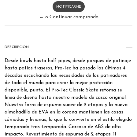
NOTIFICARME
← o Continuar comprando
DESCRIPCIÓN
Desde bowls hasta half pipes, desde parques de patinaje
hasta patios traseros, Pro-Tec ha pasado las últimas 4
décadas escuchando las necesidades de los patinadores
de todo el mundo para crear la mejor protección
disponible, punto. El Pro-Tec Classic Skate retoma su
línea de diseño hasta nuestro modelo de casco original.
Nuestro forro de espuma suave de 2 etapas y la nueva
almohadilla de EVA en la corona mantienen las cosas
cómodas y livianas, lo que lo convierte en el estilo elegido
temporada tras temporada. Carcasa de ABS de alto
impacto. Revestimiento de espuma de 2 etapas. 11