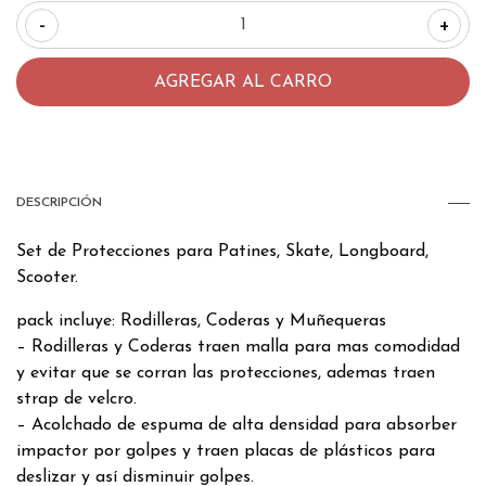
-
+
DESCRIPCIÓN
Set de Protecciones para Patines, Skate, Longboard,
Scooter.
pack incluye: Rodilleras, Coderas y Muñequeras
– Rodilleras y Coderas traen malla para mas comodidad
y evitar que se corran las protecciones, ademas traen
strap de velcro.
– Acolchado de espuma de alta densidad para absorber
impactor por golpes y traen placas de plásticos para
deslizar y así disminuir golpes.