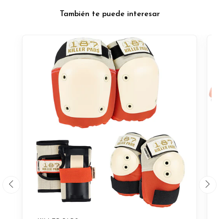
También te puede interesar