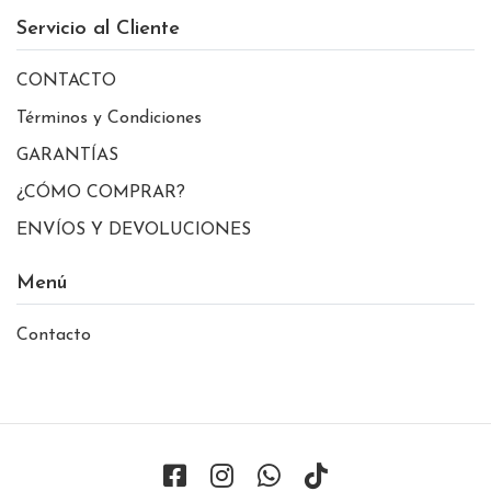
Servicio al Cliente
CONTACTO
Términos y Condiciones
GARANTÍAS
¿CÓMO COMPRAR?
ENVÍOS Y DEVOLUCIONES
Menú
Contacto