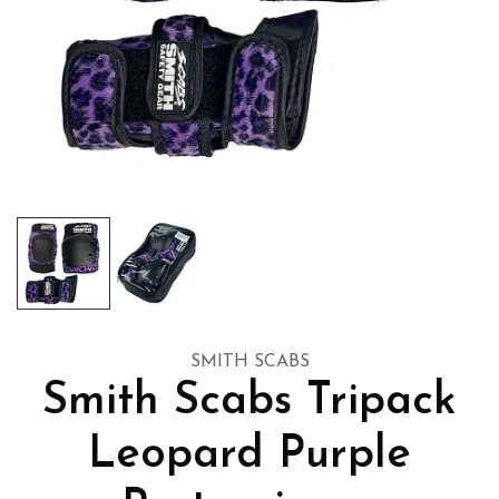
SMITH SCABS
Smith Scabs Tripack
Leopard Purple