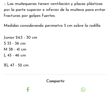
– Las muñequeras tienen ventilación y placas plásticas
por la parte superior e inferior de la muñeca para evitar
fracturas por golpes fuertes.
Medidas considerando perimetro 3 cm sobre la rodilla
Junior 24,5 - 30 cm
S 33 - 36 cm
M 38 - 41 cm
L 43 - 46 cm
XL 47 - 52 cm
Compartir