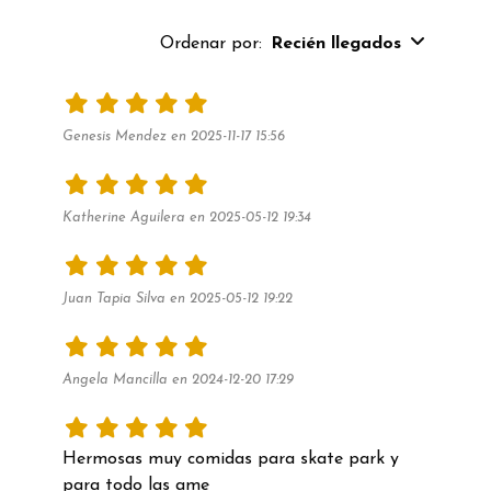
Ordenar por:
Recién llegados
Genesis Mendez en 2025-11-17 15:56
Katherine Aguilera en 2025-05-12 19:34
Juan Tapia Silva en 2025-05-12 19:22
Angela Mancilla en 2024-12-20 17:29
Hermosas muy comidas para skate park y 
para todo las ame