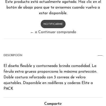
Este producto está actualmente agotado. Haz clic en el
botón de abajo para que te avisemos cuando vuelva a
estar disponible.
NOTIFICARME
← o Continuar comprando
DESCRIPCIÓN
El diseño flexible y contorneado brinda comodidad. La
férula extra gruesa proporciona la máxima protección.
Doble costura reforzada con 3 correas de velcro
ajustables. Disponible en rodilleras y coderas Elite a
PACK
Compartir