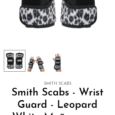
SMITH SCABS
Smith Scabs - Wrist
Guard - Leopard