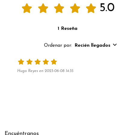
5.0
1 Reseña
Ordenar por:
Recién llegados
Hugo Reyes en 2023-06-08 14:35
Encuéntranos