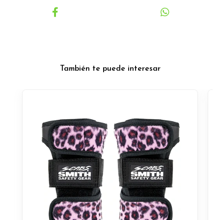
También te puede interesar