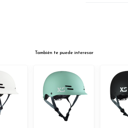
También te puede interesar