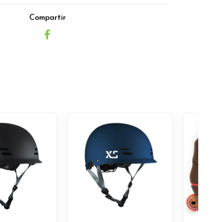
Compartir