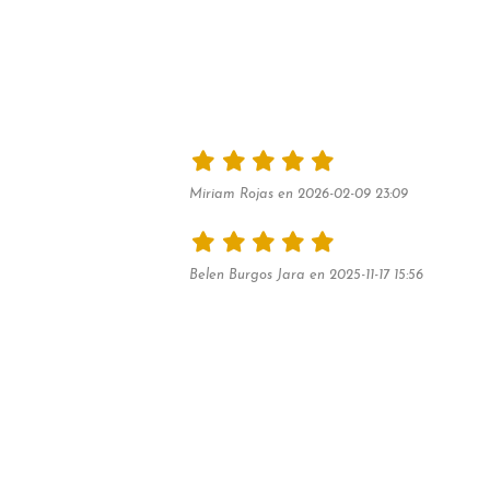
Miriam Rojas en 2026-02-09 23:09
Belen Burgos Jara en 2025-11-17 15:56