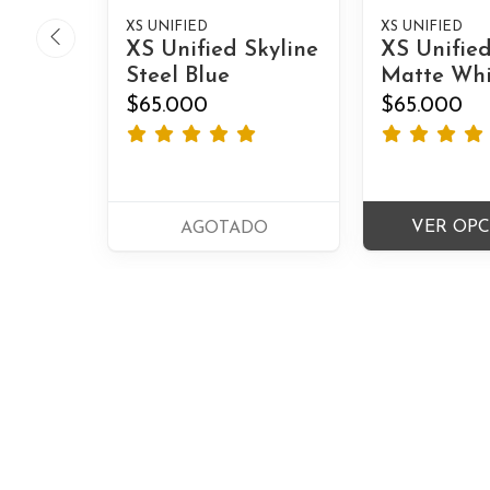
XS UNIFIED
XS UNIFIED
XS Unified Skyline
XS Unified
Steel Blue
Matte Whi
$65.000
$65.000
VER OP
AGOTADO