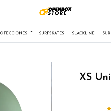
ROTECCIONES
SURFSKATES
SLACKLINE
SUR
XS Uni