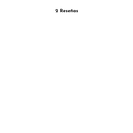
2 Reseñas