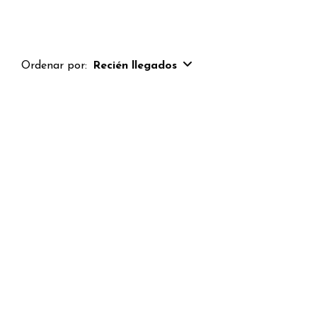
Ordenar por:
Recién llegados