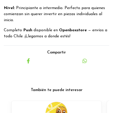
Nivel:
Principiante a intermedio. Perfecto para quienes
comienzan sin querer invertir en piezas individuales al
inicio.
Completo
Push
disponible en
Openboxstore
— envíos a
todo Chile. ¡Llegamos a donde estés!
Compartir
También te puede interesar