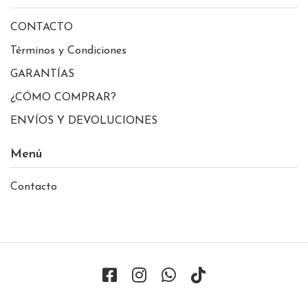
CONTACTO
Términos y Condiciones
GARANTÍAS
¿CÓMO COMPRAR?
ENVÍOS Y DEVOLUCIONES
Menú
Contacto