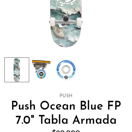
PUSH
Push Ocean Blue FP
7.0" Tabla Armada