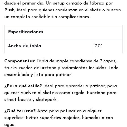
desde el primer día. Un setup armado de fábrica por
Push
, ideal para quienes comienzan en el skate o buscan
un completo confiable sin complicaciones.
Especificaciones
Ancho de tabla
7.0"
Componentes:
Tabla de maple canadiense de 7 capas,
trucks, ruedas de uretano y rodamientos incluidos. Todo
ensamblado y listo para patinar.
¿Para qué estilo?
Ideal para aprender a patinar, para
quienes vuelven al skate o como regalo. Funciona para
street básico y skatepark.
¿Qué terreno?
Apto para patinar en cualquier
superficie. Evitar superficies mojadas, húmedas o con
agua.