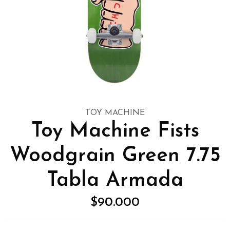
TOY MACHINE
Toy Machine Fists
Woodgrain Green 7.75
Tabla Armada
$90.000