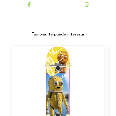
También te puede interesar