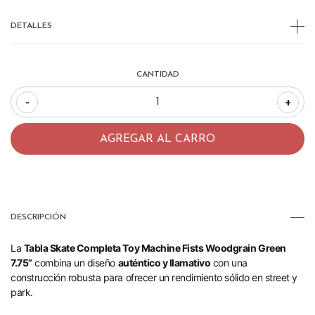
DETALLES
CANTIDAD
-
+
DESCRIPCIÓN
La
Tabla Skate Completa Toy Machine Fists Woodgrain Green
7.75”
combina un diseño
auténtico y llamativo
con una
construcción robusta para ofrecer un rendimiento sólido en street y
park.