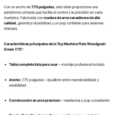
Con un ancho de
7.75 pulgadas
, esta tabla proporciona una
plataforma cómoda que facilita el control y la precisión en cada
maniobra. Fabricada con
madera de arce canadiense de alta
calidad
, garantiza durabilidad y un pop confiable para sesiones
intensas.
Características principales de la Toy Machine Fists Woodgrain
Green 7.75”:
Tabla completa lista para usar
– montaje profesional incluido
Ancho:
7.75 pulgadas – equilibrio entre maniobrabilidad y
estabilidad
Construcción en arce premium
– resistencia y pop consistente