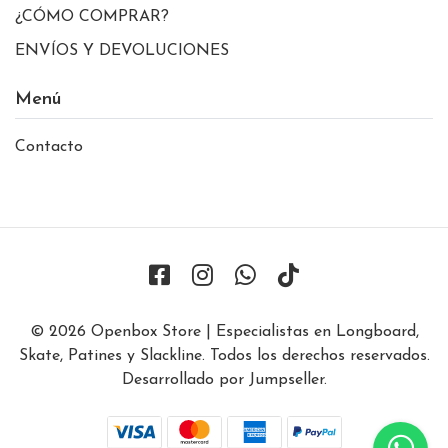
¿CÓMO COMPRAR?
ENVÍOS Y DEVOLUCIONES
Menú
Contacto
© 2026 Openbox Store | Especialistas en Longboard,
Skate, Patines y Slackline. Todos los derechos reservados.
Desarrollado por Jumpseller
.