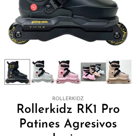
ROLLERKIDZ
Rollerkidz RK1 Pro
Patines Agresivos