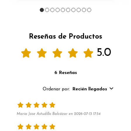
Reseñas de Productos
5.0
6 Reseñas
Ordenar por:
Recién llegados
Maria Jose Astudillo Balcázar en 2026-07-13 17:54