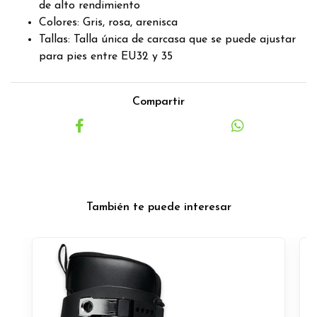
de alto rendimiento
Colores: Gris, rosa, arenisca
Tallas: Talla única de carcasa que se puede ajustar
para pies entre EU32 y 35
Compartir
También te puede interesar