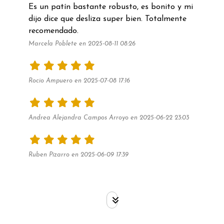
Es un patín bastante robusto, es bonito y mi 
dijo dice que desliza super bien. Totalmente 
recomendado. 
Marcela Poblete en 2025-08-11 08:26
Rocio Ampuero en 2025-07-08 17:16
Andrea Alejandra Campos Arroyo en 2025-06-22 23:03
Ruben Pizarro en 2025-06-09 17:39