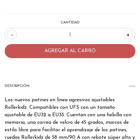
CANTIDAD
-
+
DESCRIPCIÓN
Los nuevos patines en línea agresivos ajustables
Rollerkidz. Compatibles con UFS con un tamaño
ajustable de EU32 a EU35. Cuentan con una hebilla con
memoria, una correa de velcro de 45 grados, marcos de
estilo libre para facilitar el aprendizaje de los patines,
ruedas Rollerkidz de 58 mm/90 A con rebote súper alto y