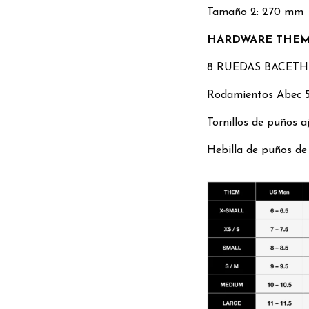
Tamaño 2: 270 mm
HARDWARE THE
8 RUEDAS BACETHE
Rodamientos Abec 
Tornillos de puños a
Hebilla de puños de