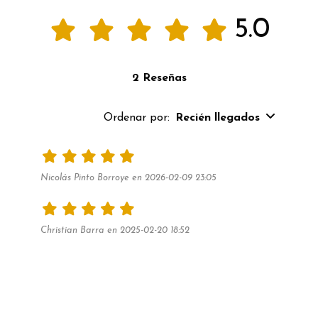
5.0
2 Reseñas
Ordenar por:
Recién llegados
Nicolás Pinto Borroye en 2026-02-09 23:05
Christian Barra en 2025-02-20 18:52