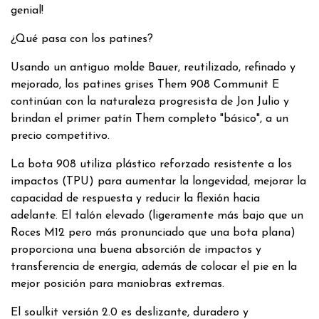
genial!
¿Qué pasa con los patines?
Usando un antiguo molde Bauer, reutilizado, refinado y
mejorado, los patines grises Them 908 Communit E
continúan con la naturaleza progresista de Jon Julio y
brindan el primer patín Them completo "básico", a un
precio competitivo.
La bota 908 utiliza plástico reforzado resistente a los
impactos (TPU) para aumentar la longevidad, mejorar la
capacidad de respuesta y reducir la flexión hacia
adelante. El talón elevado (ligeramente más bajo que un
Roces M12 pero más pronunciado que una bota plana)
proporciona una buena absorción de impactos y
transferencia de energía, además de colocar el pie en la
mejor posición para maniobras extremas.
El soulkit versión 2.0 es deslizante, duradero y