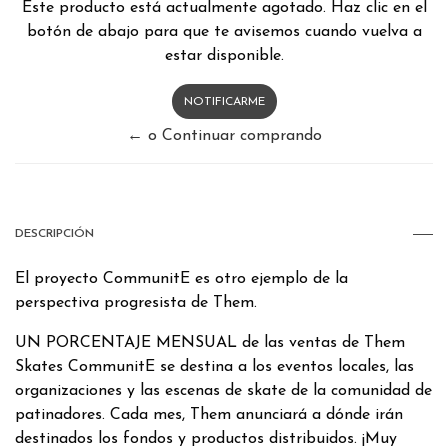
Este producto está actualmente agotado. Haz clic en el
botón de abajo para que te avisemos cuando vuelva a
estar disponible.
NOTIFICARME
← o Continuar comprando
DESCRIPCIÓN
El proyecto CommunitE es otro ejemplo de la
perspectiva progresista de Them.
UN PORCENTAJE MENSUAL de las ventas de Them
Skates CommunitE se destina a los eventos locales, las
organizaciones y las escenas de skate de la comunidad de
patinadores. Cada mes, Them anunciará a dónde irán
destinados los fondos y productos distribuidos. ¡Muy