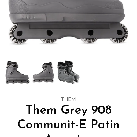
THEM
Them Grey 908
Communit-E Patin