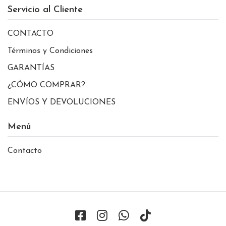
Servicio al Cliente
CONTACTO
Términos y Condiciones
GARANTÍAS
¿CÓMO COMPRAR?
ENVÍOS Y DEVOLUCIONES
Menú
Contacto