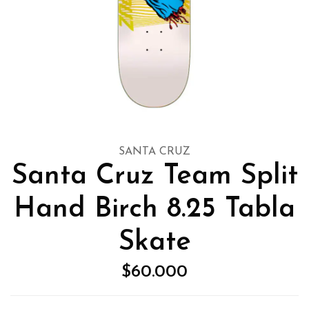
SANTA CRUZ
Santa Cruz Team Split
Hand Birch 8.25 Tabla
Skate
$60.000