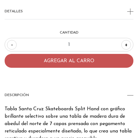
DETALLES
CANTIDAD
-
+
DESCRIPCIÓN
Tabla Santa Cruz Skateboards Split Hand con gráfico
brillante selectivo sobre una tabla de madera dura de
abedul del norte de 7 capas prensada con pegamento
reticulado especialmente diseñado, lo que crea una tabla