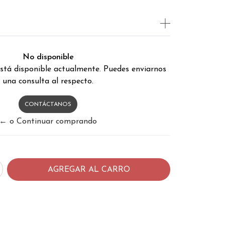
No disponible
stá disponible actualmente. Puedes enviarnos
una consulta al respecto.
CONTÁCTANOS
← o Continuar comprando