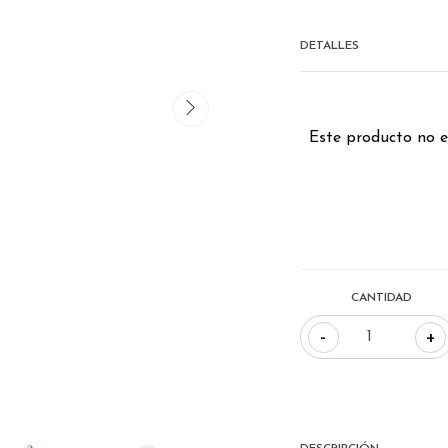
DETALLES
Este producto no e
CANTIDAD
-
+