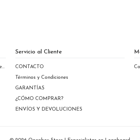
Servicio al Cliente
M
le
CONTACTO
Co
Términos y Condiciones
GARANTÍAS
¿CÓMO COMPRAR?
ENVÍOS Y DEVOLUCIONES