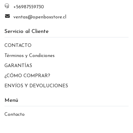
+56987559730
ventas@openboxstore.cl
Servicio al Cliente
CONTACTO
Términos y Condiciones
GARANTÍAS
¿CÓMO COMPRAR?
ENVÍOS Y DEVOLUCIONES
Menú
Contacto