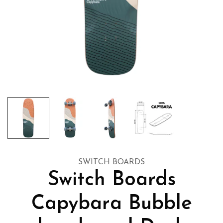
SWITCH BOARDS
Switch Boards
Capybara Bubble