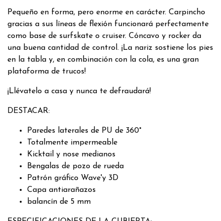
Pequeño en forma, pero enorme en carácter. Carpincho
gracias a sus líneas de flexión funcionará perfectamente
como base de surfskate o cruiser. Cóncavo y rocker da
una buena cantidad de control. ¡La nariz sostiene los pies
en la tabla y, en combinación con la cola, es una gran
plataforma de trucos!
¡Llévatelo a casa y nunca te defraudará!
DESTACAR:
Paredes laterales de PU de 360°
Totalmente impermeable
Kicktail y nose medianos
Bengalas de pozo de rueda
Patrón gráfico Wave'y 3D
Capa antiarañazos
balancín de 5 mm