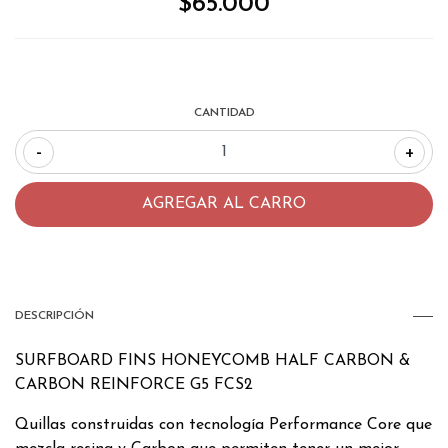
$65.000
CANTIDAD
-
+
DESCRIPCIÓN
SURFBOARD FINS HONEYCOMB HALF CARBON &
CARBON REINFORCE G5 FCS2
Quillas construidas con tecnología Performance Core que