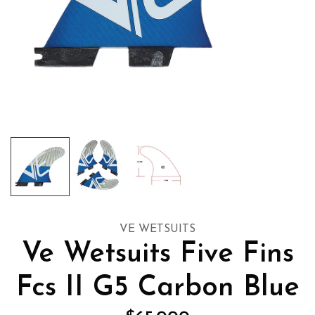
VE WETSUITS
Ve Wetsuits Five Fins
Fcs II G5 Carbon Blue