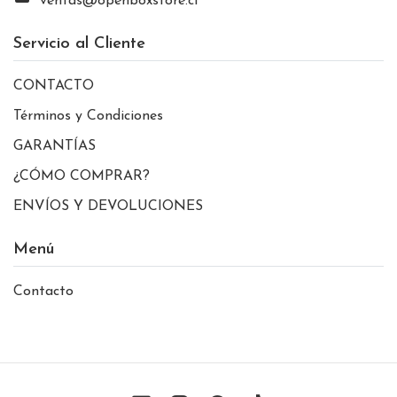
ventas@openboxstore.cl
Servicio al Cliente
CONTACTO
Términos y Condiciones
GARANTÍAS
¿CÓMO COMPRAR?
ENVÍOS Y DEVOLUCIONES
Menú
Contacto