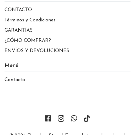
CONTACTO
Términos y Condiciones
GARANTÍAS
¿CÓMO COMPRAR?
ENVÍOS Y DEVOLUCIONES
Menú
Contacto