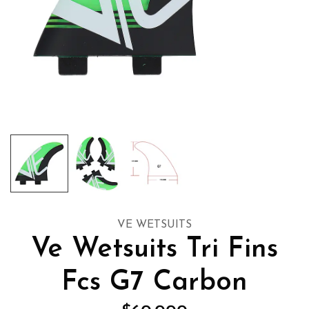
VE WETSUITS
Ve Wetsuits Tri Fins
Fcs G7 Carbon