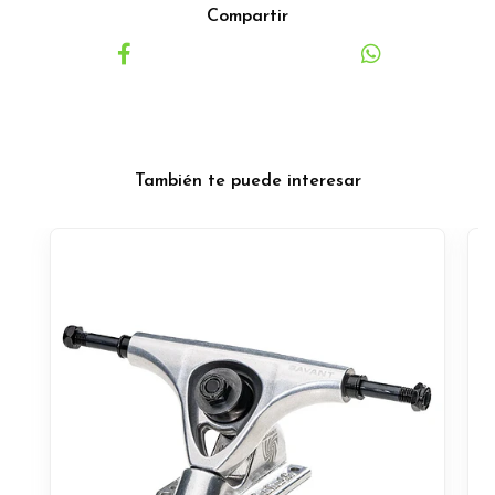
Compartir
También te puede interesar