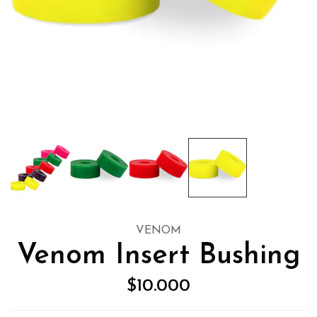
VENOM
Venom Insert Bushing
$10.000