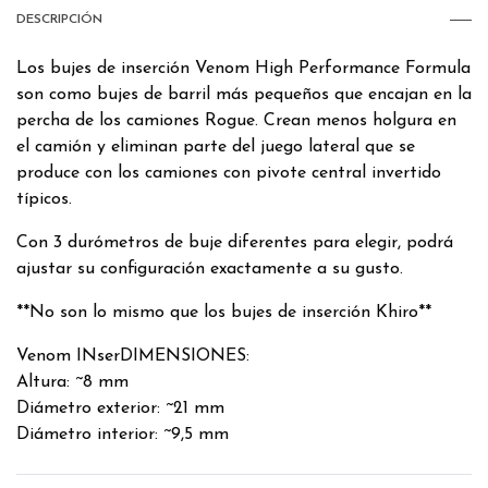
DESCRIPCIÓN
Los bujes de inserción Venom High Performance Formula
son como bujes de barril más pequeños que encajan en la
percha de los camiones Rogue. Crean menos holgura en
el camión y eliminan parte del juego lateral que se
produce con los camiones con pivote central invertido
típicos.
Con 3 durómetros de buje diferentes para elegir, podrá
ajustar su configuración exactamente a su gusto.
**No son lo mismo que los bujes de inserción Khiro**
Venom INserDIMENSIONES:
Altura: ~8 mm
Diámetro exterior: ~21 mm
Diámetro interior: ~9,5 mm