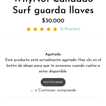
Surf guarda llaves
$30.000
(2 Reseñas)
Agotado
Este producto está actualmente agotado. Haz clic en el
botón de abajo para que te avisemos cuando vuelva a
estar disponible.
NOTIFICARME
← o Continuar comprando