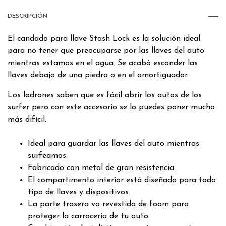
DESCRIPCIÓN
El candado para llave Stash Lock es la solución ideal
para no tener que preocuparse por las llaves del auto
mientras estamos en el agua. Se acabó esconder las
llaves debajo de una piedra o en el amortiguador.
Los ladrones saben que es fácil abrir los autos de los
surfer pero con este accesorio se lo puedes poner mucho
más difícil.
Ideal para guardar las llaves del auto mientras
surfeamos.
Fabricado con metal de gran resistencia.
El compartimento interior está diseñado para todo
tipo de llaves y dispositivos.
La parte trasera va revestida de foam para
proteger la carroceria de tu auto.