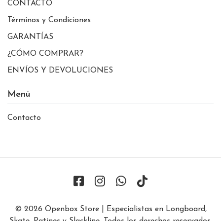
CONTACTO
Términos y Condiciones
GARANTÍAS
¿CÓMO COMPRAR?
ENVÍOS Y DEVOLUCIONES
Menú
Contacto
© 2026 Openbox Store | Especialistas en Longboard,