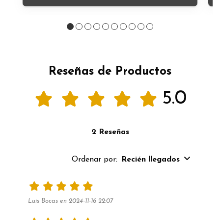
Reseñas de Productos
5.0
2 Reseñas
Ordenar por:
Recién llegados
Luis Bocas en 2024-11-16 22:07