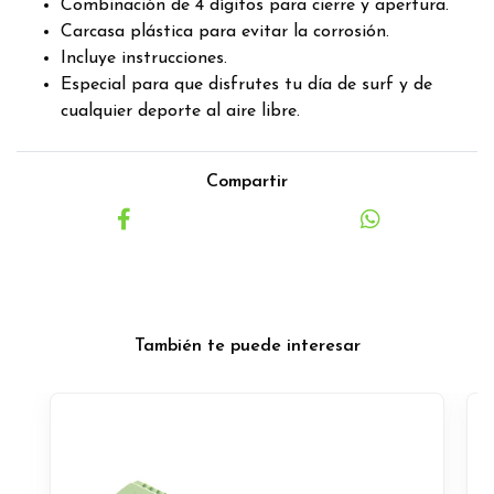
Combinación de 4 dígitos para cierre y apertura.
Carcasa plástica para evitar la corrosión.
Incluye instrucciones.
Especial para que disfrutes tu día de surf y de
cualquier deporte al aire libre.
Compartir
También te puede interesar