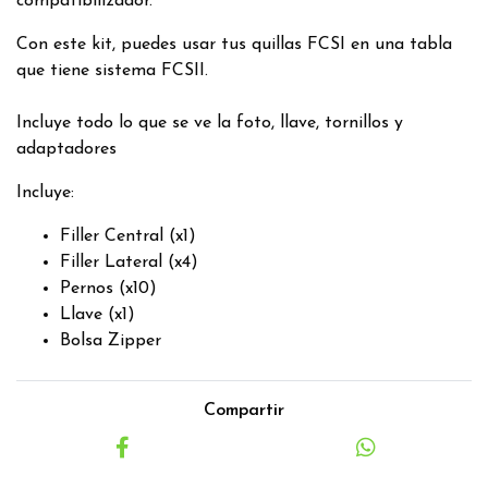
compatibilizador.
Con este kit, puedes usar tus quillas FCSI en una tabla
que tiene sistema FCSII.
Incluye todo lo que se ve la foto, llave, tornillos y
adaptadores
Incluye:
Filler Central (x1)
Filler Lateral (x4)
Pernos (x10)
Llave (x1)
Bolsa Zipper
Compartir