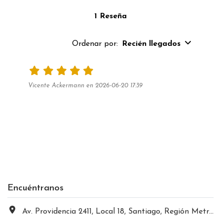
1 Reseña
Ordenar por:
Recién llegados
Vicente Ackermann en 2026-06-20 17:39
Encuéntranos
Av. Providencia 2411, Local 18, Santiago, Región Metropolitana, Chile