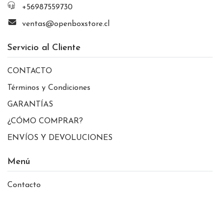
+56987559730
ventas@openboxstore.cl
Servicio al Cliente
CONTACTO
Términos y Condiciones
GARANTÍAS
¿CÓMO COMPRAR?
ENVÍOS Y DEVOLUCIONES
Menú
Contacto