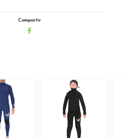
Compartir