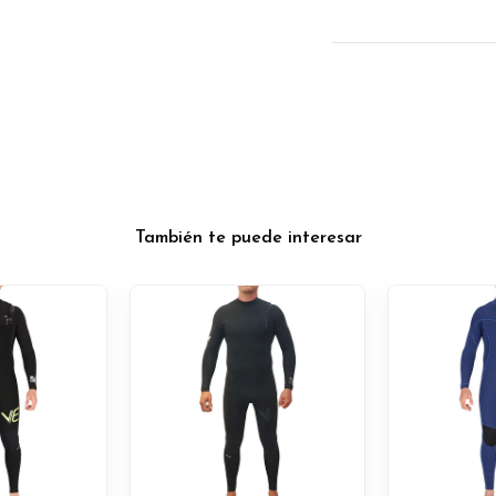
También te puede interesar