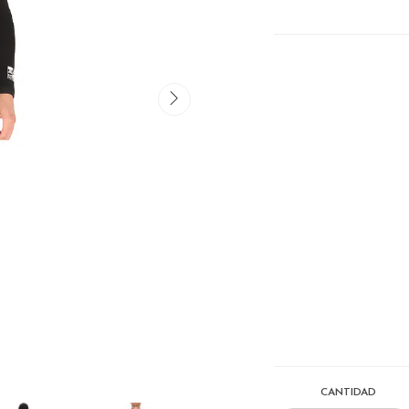
CANTIDAD