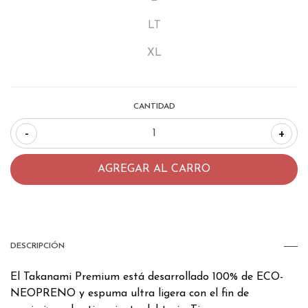
LT
XL
CANTIDAD
-
+
DESCRIPCIÓN
El Takanami Premium está desarrollado 100% de ECO-
NEOPRENO y espuma ultra ligera con el fin de