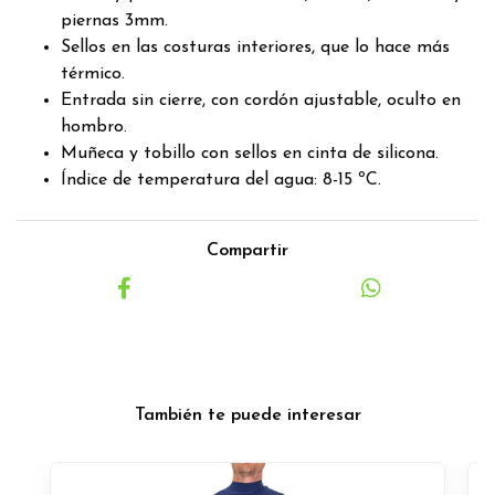
piernas 3mm.
Sellos en las costuras interiores, que lo hace más
térmico.
Entrada sin cierre, con cordón ajustable, oculto en
hombro.
Muñeca y tobillo con sellos en cinta de silicona.
Índice de temperatura del agua: 8-15 ºC.
Compartir
También te puede interesar