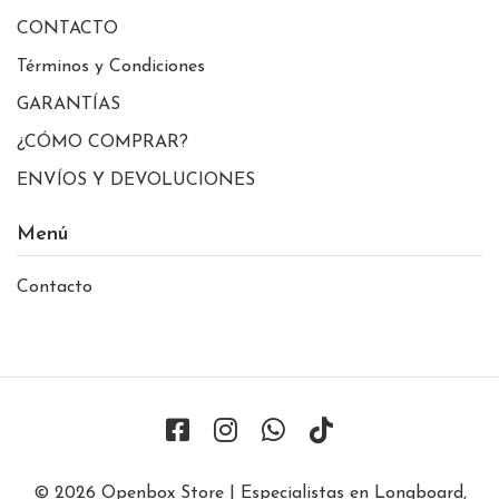
CONTACTO
Términos y Condiciones
GARANTÍAS
¿CÓMO COMPRAR?
ENVÍOS Y DEVOLUCIONES
Menú
Contacto
© 2026 Openbox Store | Especialistas en Longboard,