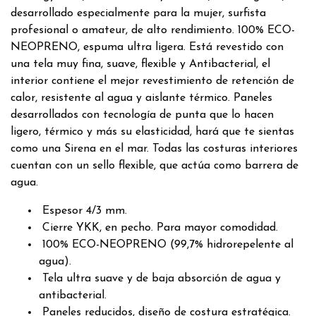
desarrollado especialmente para la mujer, surfista
profesional o amateur, de alto rendimiento. 100% ECO-
NEOPRENO, espuma ultra ligera. Está revestido con
una tela muy fina, suave, flexible y Antibacterial, el
interior contiene el mejor revestimiento de retención de
calor, resistente al agua y aislante térmico. Paneles
desarrollados con tecnología de punta que lo hacen
ligero, térmico y más su elasticidad, hará que te sientas
como una Sirena en el mar. Todas las costuras interiores
cuentan con un sello flexible, que actúa como barrera de
agua.
Espesor 4/3 mm.
Cierre YKK, en pecho. Para mayor comodidad.
100% ECO-NEOPRENO (99,7% hidrorepelente al
agua).
Tela ultra suave y de baja absorción de agua y
antibacterial.
Paneles reducidos, diseño de costura estratégica.