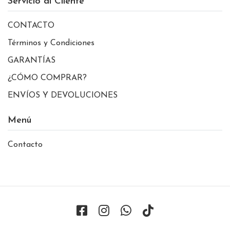
Servicio al Cliente
CONTACTO
Términos y Condiciones
GARANTÍAS
¿CÓMO COMPRAR?
ENVÍOS Y DEVOLUCIONES
Menú
Contacto