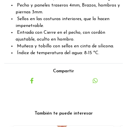
Pecho y paneles traseros 4mm, Brazos, hombros y
piernas 3mm.
Sellos en las costuras interiores, que lo hacen
impenetrable.
Entrada con Cierre en el pecho, con cordón
ajustable, oculto en hombro.
Muñeca y tobillo con sellos en cinta de silicona.
Índice de temperatura del agua: 8-15 ºC.
Compartir
También te puede interesar