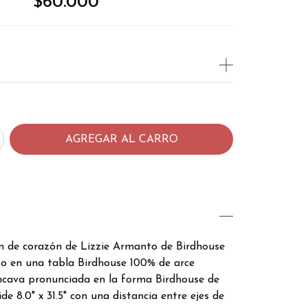
$60.000
ón de corazón de Lizzie Armanto de Birdhouse
o en una tabla Birdhouse 100% de arce
cava pronunciada en la forma Birdhouse de
de 8.0" x 31.5" con una distancia entre ejes de