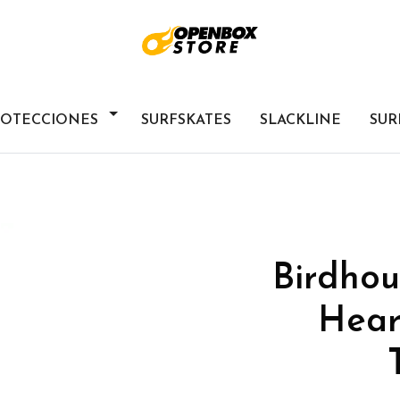
ROTECCIONES
SURFSKATES
SLACKLINE
SUR
Birdhou
Hear