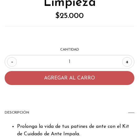
Limpieza
$25.000
CANTIDAD
-
+
DESCRIPCIÓN
Prolonga la vida de tus patines de ante con el Kit
de Cuidado de Ante Impala.