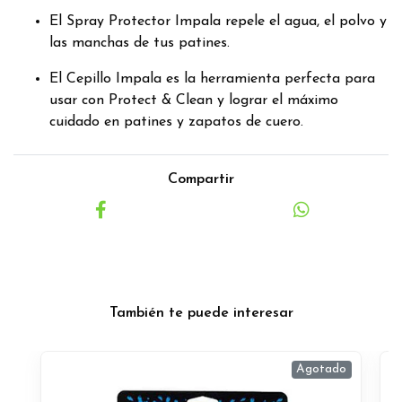
El Spray Protector Impala repele el agua, el polvo y
las manchas de tus patines.
El Cepillo Impala es la herramienta perfecta para
usar con Protect & Clean y lograr el máximo
cuidado en patines y zapatos de cuero.
Compartir
También te puede interesar
Agotado
O