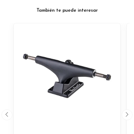
También te puede interesar