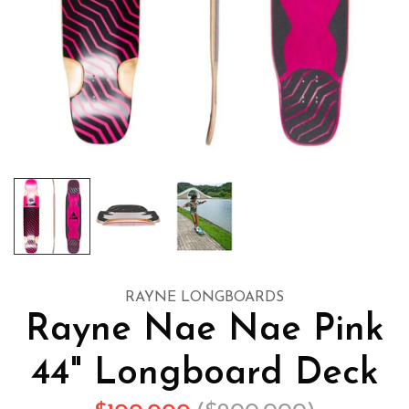
RAYNE LONGBOARDS
Rayne Nae Nae Pink
44" Longboard Deck