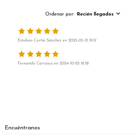
Ordenar por:
Recién llegados
Esteban Cortés Sánchez en 2025-05-12 19:31
Fernando Carrasco en 2024-10-02 18:38
Encuéntranos