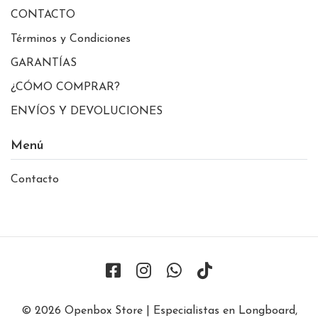
CONTACTO
Términos y Condiciones
GARANTÍAS
¿CÓMO COMPRAR?
ENVÍOS Y DEVOLUCIONES
Menú
Contacto
© 2026 Openbox Store | Especialistas en Longboard,