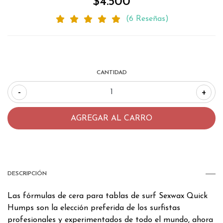
$4.500
(6 Reseñas)
CANTIDAD
-
+
DESCRIPCIÓN
Las fórmulas de cera para tablas de surf Sexwax Quick
Humps son la elección preferida de los surfistas
profesionales y experimentados de todo el mundo, ahora