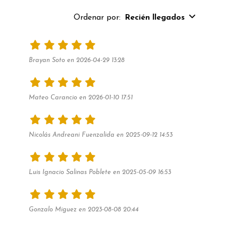
Ordenar por:
Recién llegados
Brayan Soto en 2026-04-29 13:28
Mateo Carancio en 2026-01-10 17:51
Nicolás Andreani Fuenzalida en 2025-09-12 14:53
Luis Ignacio Salinas Poblete en 2025-05-09 16:53
Gonzalo Miguez en 2023-08-08 20:44