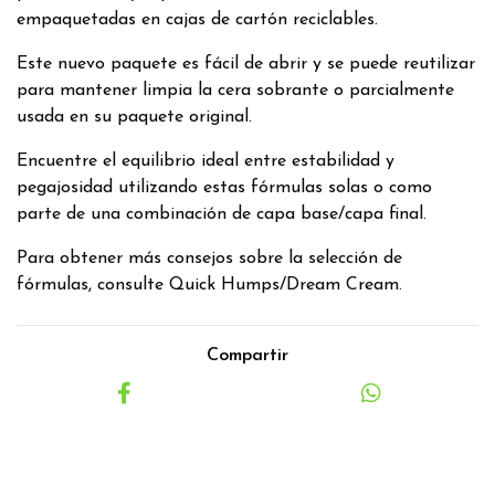
empaquetadas en cajas de cartón reciclables.
Este nuevo paquete es fácil de abrir y se puede reutilizar
para mantener limpia la cera sobrante o parcialmente
usada en su paquete original.
Encuentre el equilibrio ideal entre estabilidad y
pegajosidad utilizando estas fórmulas solas o como
parte de una combinación de capa base/capa final.
Para obtener más consejos sobre la selección de
fórmulas, consulte Quick Humps/Dream Cream.
Compartir