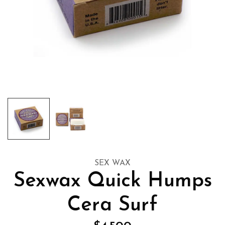
SEX WAX
Sexwax Quick Humps
Cera Surf