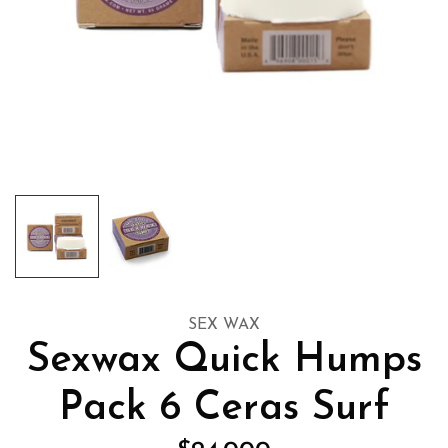
SEX WAX
Sexwax Quick Humps
Pack 6 Ceras Surf