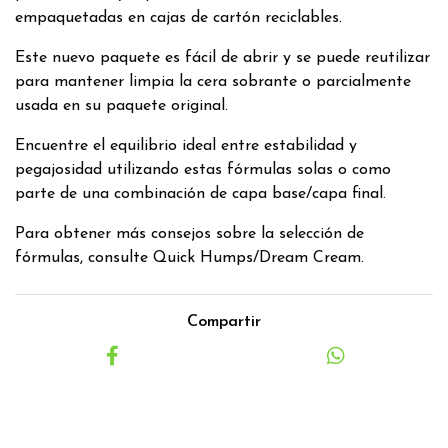
empaquetadas en cajas de cartón reciclables.
Este nuevo paquete es fácil de abrir y se puede reutilizar
para mantener limpia la cera sobrante o parcialmente
usada en su paquete original.
Encuentre el equilibrio ideal entre estabilidad y
pegajosidad utilizando estas fórmulas solas o como
parte de una combinación de capa base/capa final.
Para obtener más consejos sobre la selección de
fórmulas, consulte Quick Humps/Dream Cream.
Compartir