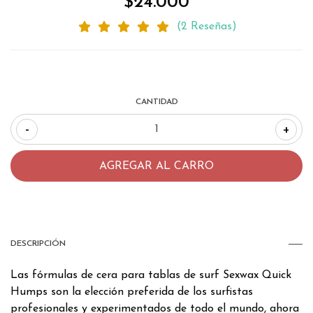
$24.000
(2 Reseñas)
CANTIDAD
-
+
DESCRIPCIÓN
Las fórmulas de cera para tablas de surf Sexwax Quick
Humps son la elección preferida de los surfistas
profesionales y experimentados de todo el mundo, ahora