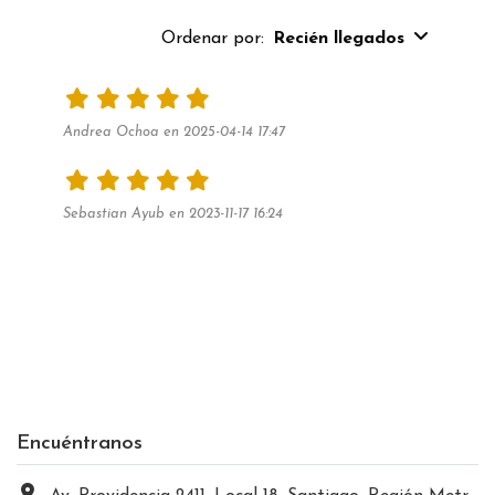
Ordenar por:
Recién llegados
Andrea Ochoa en 2025-04-14 17:47
Sebastian Ayub en 2023-11-17 16:24
Encuéntranos