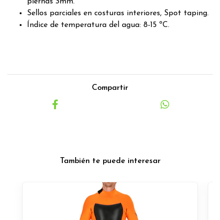
piernas 3mm.
Sellos parciales en costuras interiores, Spot taping.
Índice de temperatura del agua: 8-15 ºC.
Compartir
También te puede interesar