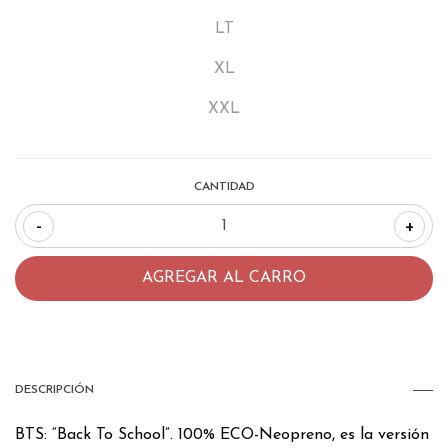
LT
XL
XXL
CANTIDAD
-
+
DESCRIPCIÓN
BTS: “Back To School”. 100% ECO-Neopreno, es la versión