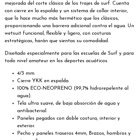
mejorada del corte clásico de los trajes de surf. Cuenta
con cierre en la espalda y un sistema de collar interior,
que lo hace mucho más hermético que los clásicos,
proporcionando una barrera adicional contra el agua. Un
wetsuit funcional, flexible y ligero, con costuras
estratégicas, harán que sientas su comodidad.
Diseñado especialmente para las escuelas de Surf y para
todo nivel amateur en los deportes acuáticos.
4/3 mm.
Cierre YKK en espalda.
100% ECO-NEOPRENO (99,7% hidrorepelente al
agua).
Tela ultra suave, de baja absorción de agua y
antibacterial.
Paneles pegados con doble costura, interior y
exterior.
Pecho y paneles traseros 4mm, Brazos, hombros y