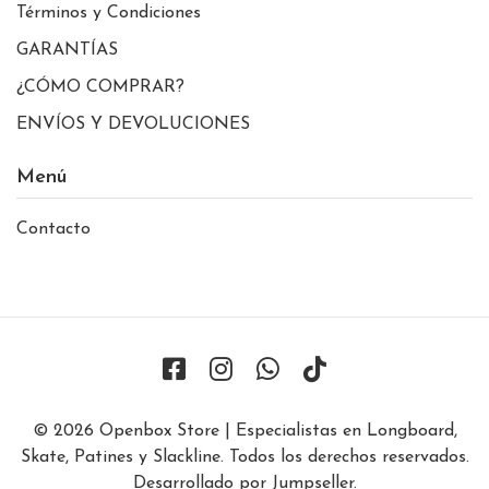
Términos y Condiciones
GARANTÍAS
¿CÓMO COMPRAR?
ENVÍOS Y DEVOLUCIONES
Menú
Contacto
© 2026 Openbox Store | Especialistas en Longboard,
Skate, Patines y Slackline. Todos los derechos reservados.
Desarrollado por Jumpseller
.