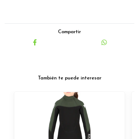
Compartir
También te puede interesar