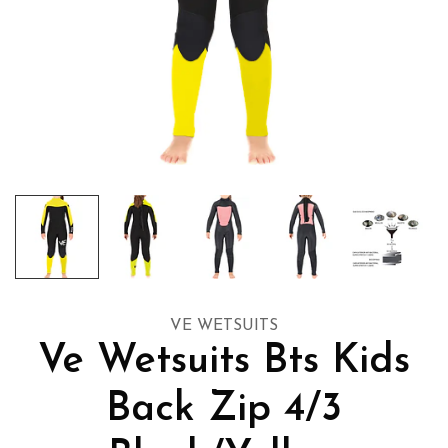
VE WETSUITS
Ve Wetsuits Bts Kids
Back Zip 4/3