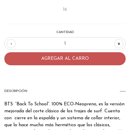
16
CANTIDAD
-
+
DESCRIPCIÓN
BTS: “Back To School”. 100% ECO-Neopreno, es la versión
mejorada del corte clásico de los trajes de surf. Cuenta
con cierre en la espalda y un sistema de collar interior,
que lo hace mucho más hermético que los clásicos,