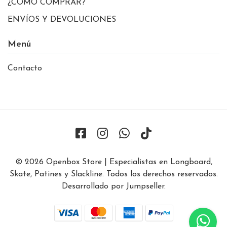
¿CÓMO COMPRAR?
ENVÍOS Y DEVOLUCIONES
Menú
Contacto
© 2026 Openbox Store | Especialistas en Longboard,
Skate, Patines y Slackline. Todos los derechos reservados.
Desarrollado por Jumpseller
.