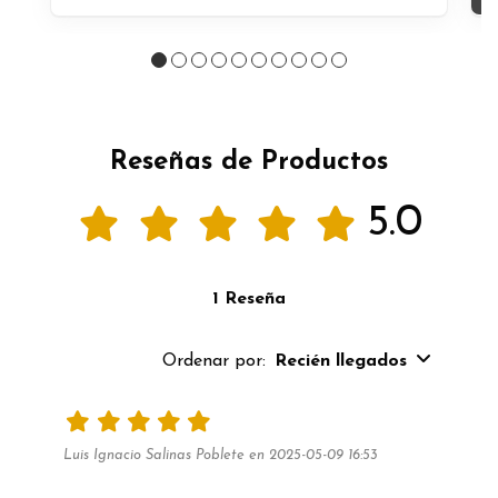
Reseñas de Productos
5.0
1 Reseña
Ordenar por:
Recién llegados
Luis Ignacio Salinas Poblete en 2025-05-09 16:53