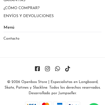
GARANTÍAS
¿CÓMO COMPRAR?
ENVÍOS Y DEVOLUCIONES
Menú
Contacto
© 2026 Openbox Store | Especialistas en Longboard,
Skate, Patines y Slackline. Todos los derechos reservados.
Desarrollado por Jumpseller
.