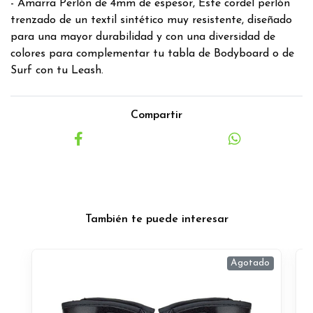
- Amarra Perlón de 4mm de espesor, Este cordel perlón
trenzado de un textil sintético muy resistente, diseñado
para una mayor durabilidad y con una diversidad de
colores para complementar tu tabla de Bodyboard o de
Surf con tu Leash.
Compartir
También te puede interesar
Agotado