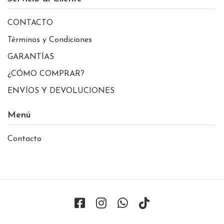
CONTACTO
Términos y Condiciones
GARANTÍAS
¿CÓMO COMPRAR?
ENVÍOS Y DEVOLUCIONES
Menú
Contacto