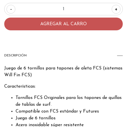
-
+
DESCRIPCIÓN
Juego de 6 tornillos para tapones de aleta FCS (sistemas
Will Fin FCS)
Características:
Tornillos FCS Originales para los tapones de quillas
de tablas de surf.
Compatible con FCS estándar y Futures
Juego de 6 tornillos
Acero inoxidable súper resistente