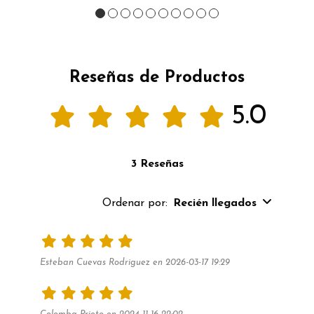
Reseñas de Productos
5.0
3 Reseñas
Ordenar por:
Recién llegados
Esteban Cuevas Rodriguez en 2026-03-17 19:29