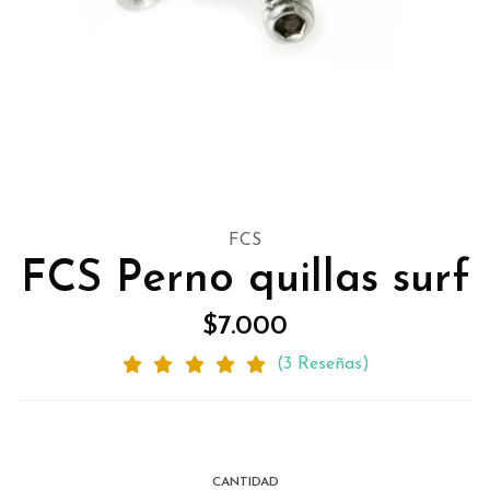
FCS
FCS Perno quillas surf
$7.000
(3 Reseñas)
CANTIDAD