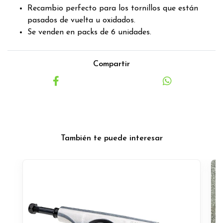
Recambio perfecto para los tornillos que están
pasados de vuelta u oxidados.
Se venden en packs de 6 unidades.
Compartir
También te puede interesar
O